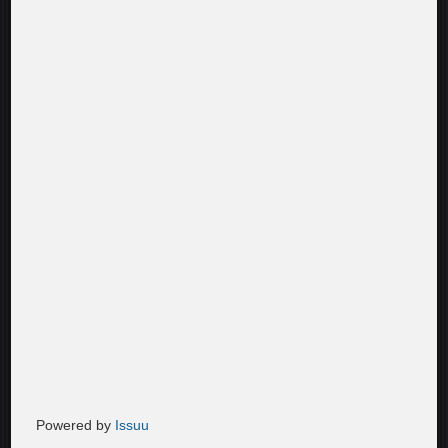
Powered by
Issuu