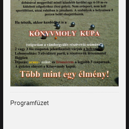
Programfüzet