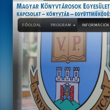
FŐOLDAL
PROGRAM
INFORMÁCIÓK