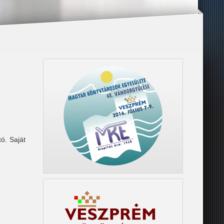
ó. Saját